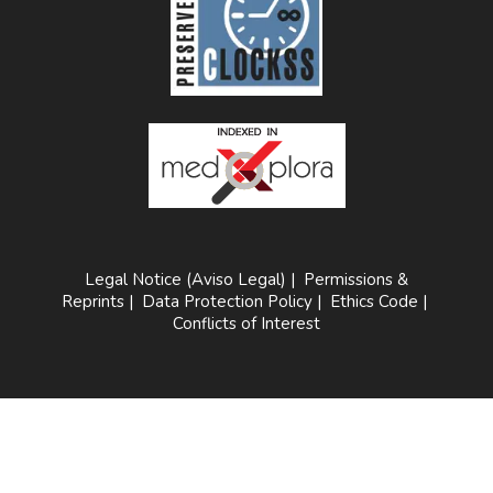
Legal Notice (Aviso Legal)
|
Permissions &
Reprints
|
Data Protection Policy
|
Ethics Code
|
Conflicts of Interest