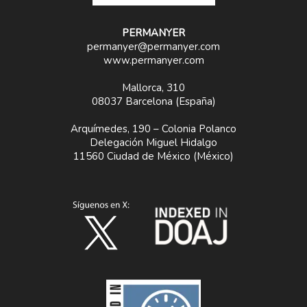
PERMANYER
permanyer@permanyer.com
www.permanyer.com
Mallorca, 310
08037 Barcelona (España)
Arquímedes, 190 – Colonia Polanco
Delegación Miguel Hidalgo
11560 Ciudad de México (México)