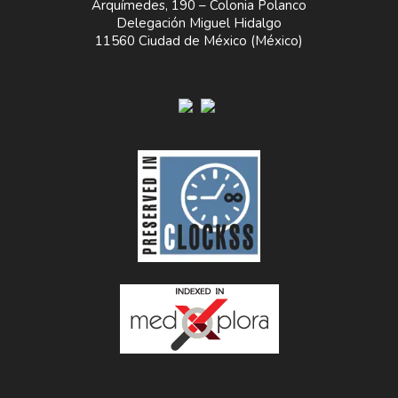
Arquímedes, 190 – Colonia Polanco
Delegación Miguel Hidalgo
11560 Ciudad de México (México)