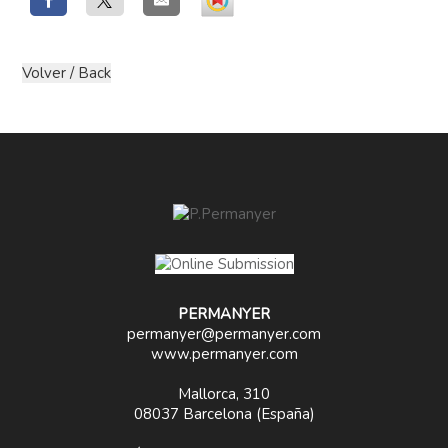
PERMANYER
permanyer@permanyer.com
www.permanyer.com
Mallorca, 310
08037 Barcelona (España)